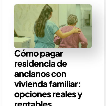
Cómo pagar
residencia de
ancianos con
vivienda familiar:
opciones reales y
rentables