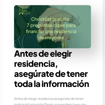
Antes de elegir
residencia,
asegúrate de tener
toda la información
Antes de elegir residencia asegúrate de tener
toda la información Elegir una residencia es una