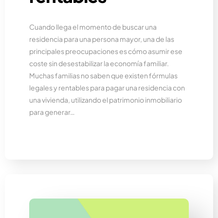
Cuando llega el momento de buscar una
residencia para una persona mayor, una de las
principales preocupaciones es cómo asumir ese
coste sin desestabilizar la economía familiar.
Muchas familias no saben que existen fórmulas
legales y rentables para pagar una residencia con
una vivienda, utilizando el patrimonio inmobiliario
para generar…