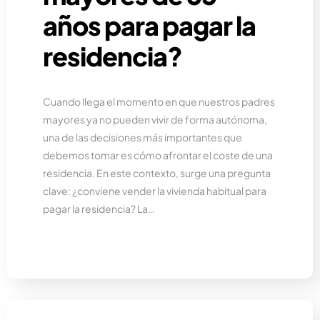
años para pagar la
residencia?
Cuando llega el momento en que nuestros padres
mayores ya no pueden vivir de forma autónoma,
una de las decisiones más importantes que
debemos tomar es cómo afrontar el coste de una
residencia. En este contexto, surge una pregunta
clave: ¿conviene vender la vivienda habitual para
pagar la residencia? La…