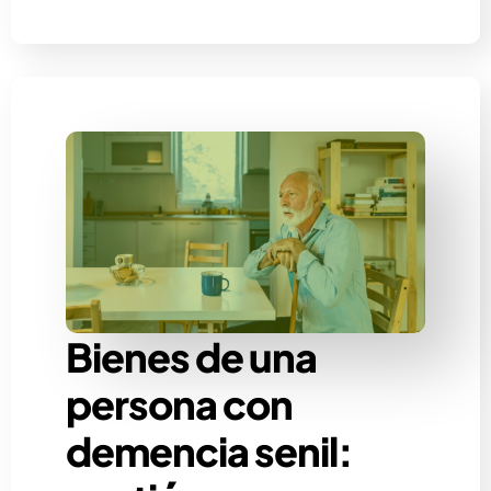
Bienes de una
persona con
demencia senil: