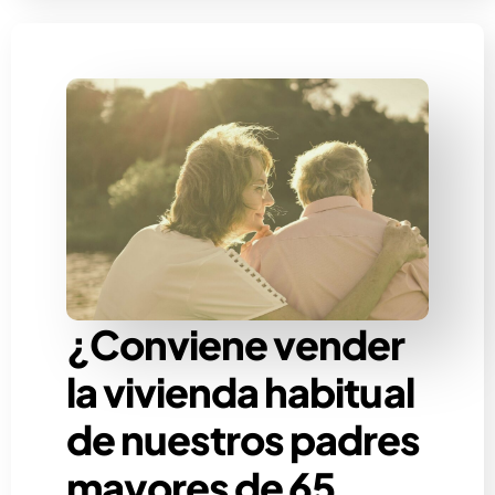
¿Conviene vender
la vivienda habitual
de nuestros padres
mayores de 65