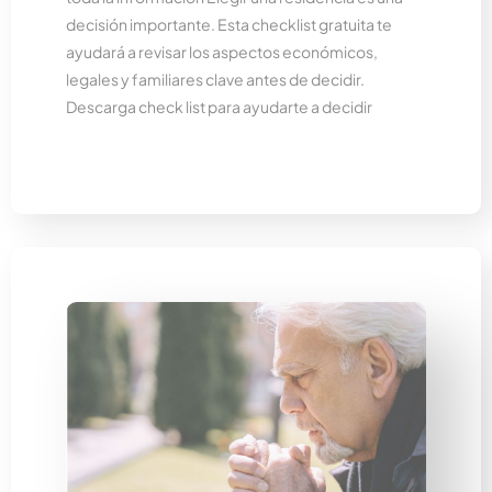
decisión importante. Esta checklist gratuita te
ayudará a revisar los aspectos económicos,
legales y familiares clave antes de decidir.
Descarga check list para ayudarte a decidir