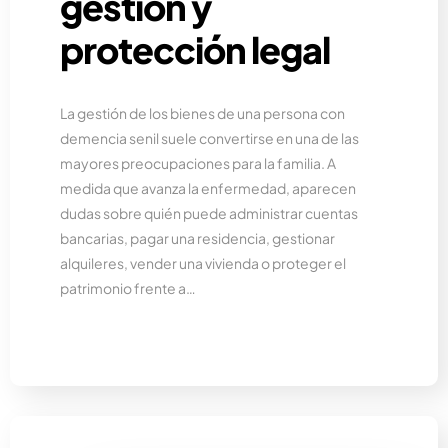
gestión y
protección legal
La gestión de los bienes de una persona con
demencia senil suele convertirse en una de las
mayores preocupaciones para la familia. A
medida que avanza la enfermedad, aparecen
dudas sobre quién puede administrar cuentas
bancarias, pagar una residencia, gestionar
alquileres, vender una vivienda o proteger el
patrimonio frente a…