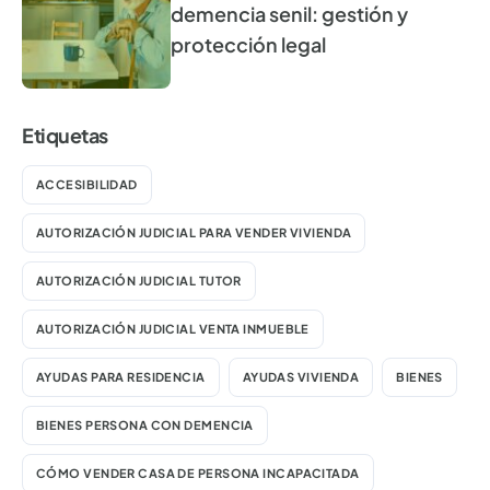
demencia senil: gestión y
protección legal
Etiquetas
ACCESIBILIDAD
AUTORIZACIÓN JUDICIAL PARA VENDER VIVIENDA
AUTORIZACIÓN JUDICIAL TUTOR
AUTORIZACIÓN JUDICIAL VENTA INMUEBLE
AYUDAS PARA RESIDENCIA
AYUDAS VIVIENDA
BIENES
BIENES PERSONA CON DEMENCIA
CÓMO VENDER CASA DE PERSONA INCAPACITADA