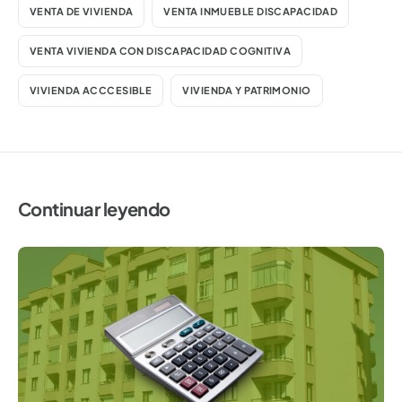
VENTA DE VIVIENDA
VENTA INMUEBLE DISCAPACIDAD
VENTA VIVIENDA CON DISCAPACIDAD COGNITIVA
VIVIENDA ACCCESIBLE
VIVIENDA Y PATRIMONIO
Continuar leyendo