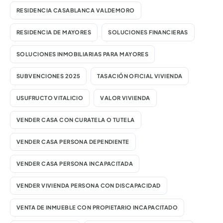
RESIDENCIA CASABLANCA VALDEMORO
RESIDENCIA DE MAYORES
SOLUCIONES FINANCIERAS
SOLUCIONES INMOBILIARIAS PARA MAYORES
SUBVENCIONES 2025
TASACIÓN OFICIAL VIVIENDA
USUFRUCTO VITALICIO
VALOR VIVIENDA
VENDER CASA CON CURATELA O TUTELA
VENDER CASA PERSONA DEPENDIENTE
VENDER CASA PERSONA INCAPACITADA
VENDER VIVIENDA PERSONA CON DISCAPACIDAD
VENTA DE INMUEBLE CON PROPIETARIO INCAPACITADO