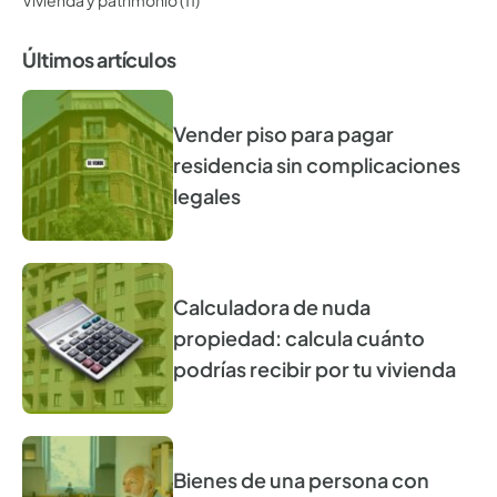
Últimos artículos
Vender piso para pagar
residencia sin complicaciones
legales
Calculadora de nuda
propiedad: calcula cuánto
podrías recibir por tu vivienda
Bienes de una persona con