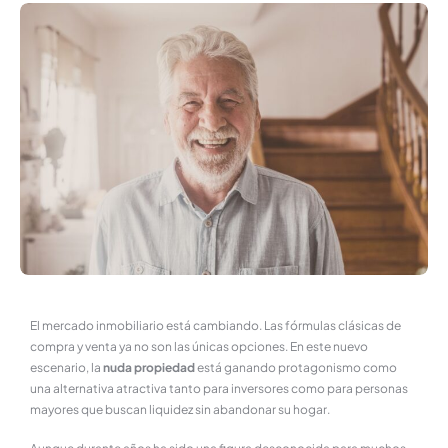
El mercado inmobiliario está cambiando. Las fórmulas clásicas de
compra y venta ya no son las únicas opciones. En este nuevo
escenario, la
nuda propiedad
está ganando protagonismo como
una alternativa atractiva tanto para inversores como para personas
mayores que buscan liquidez sin abandonar su hogar.