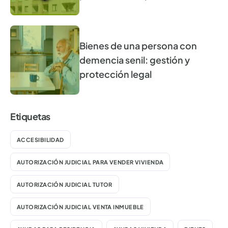
Bienes de una persona con
demencia senil: gestión y
protección legal
Etiquetas
ACCESIBILIDAD
AUTORIZACIÓN JUDICIAL PARA VENDER VIVIENDA
AUTORIZACIÓN JUDICIAL TUTOR
AUTORIZACIÓN JUDICIAL VENTA INMUEBLE