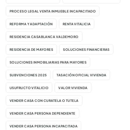
PROCESO LEGAL VENTA INMUEBLE INCAPACITADO
REFORMA Y ADAPTACIÓN
RENTA VITALICIA
RESIDENCIA CASABLANCA VALDEMORO
RESIDENCIA DE MAYORES
SOLUCIONES FINANCIERAS
SOLUCIONES INMOBILIARIAS PARA MAYORES
SUBVENCIONES 2025
TASACIÓN OFICIAL VIVIENDA
USUFRUCTO VITALICIO
VALOR VIVIENDA
VENDER CASA CON CURATELA O TUTELA
VENDER CASA PERSONA DEPENDIENTE
VENDER CASA PERSONA INCAPACITADA