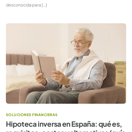
desconocida para […]
SOLUCIONES FINANCIERAS
Hipoteca inversa en España: qué es,