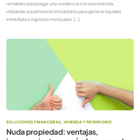
rentables para pagar una residencia con una vivienda,
utilizando el patrimonio inmobiliario para generar liquidez
inmediata o ingresos mensuales. […]
SOLUCIONES FINANCIERAS
,
VIVIENDA Y PATRIMONIO
Nuda propiedad: ventajas,