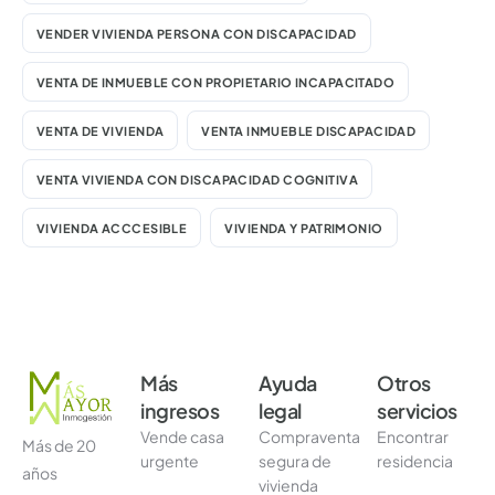
VENDER VIVIENDA PERSONA CON DISCAPACIDAD
VENTA DE INMUEBLE CON PROPIETARIO INCAPACITADO
VENTA DE VIVIENDA
VENTA INMUEBLE DISCAPACIDAD
VENTA VIVIENDA CON DISCAPACIDAD COGNITIVA
VIVIENDA ACCCESIBLE
VIVIENDA Y PATRIMONIO
Más
Ayuda
Otros
ingresos
legal
servicios
Vende casa
Compraventa
Encontrar
Más de 20
urgente
segura de
residencia
años
vivienda