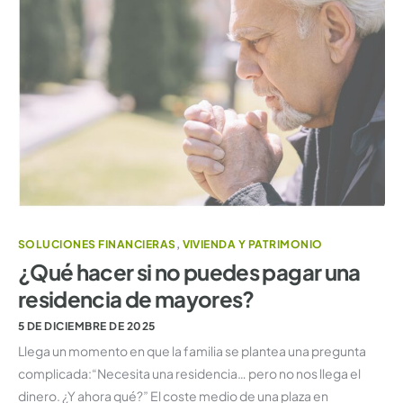
SOLUCIONES FINANCIERAS
,
VIVIENDA Y PATRIMONIO
¿Qué hacer si no puedes pagar una
residencia de mayores?
5 DE DICIEMBRE DE 2025
Llega un momento en que la familia se plantea una pregunta
complicada:“Necesita una residencia… pero no nos llega el
dinero. ¿Y ahora qué?” El coste medio de una plaza en