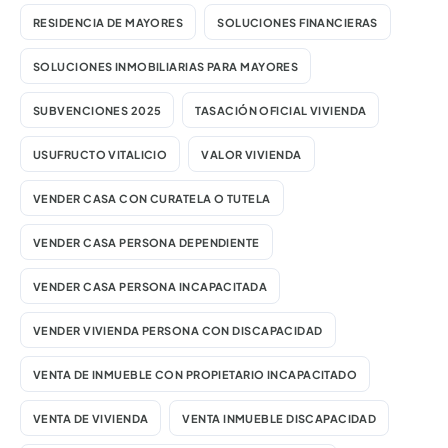
RESIDENCIA DE MAYORES
SOLUCIONES FINANCIERAS
SOLUCIONES INMOBILIARIAS PARA MAYORES
SUBVENCIONES 2025
TASACIÓN OFICIAL VIVIENDA
USUFRUCTO VITALICIO
VALOR VIVIENDA
VENDER CASA CON CURATELA O TUTELA
VENDER CASA PERSONA DEPENDIENTE
VENDER CASA PERSONA INCAPACITADA
VENDER VIVIENDA PERSONA CON DISCAPACIDAD
VENTA DE INMUEBLE CON PROPIETARIO INCAPACITADO
VENTA DE VIVIENDA
VENTA INMUEBLE DISCAPACIDAD