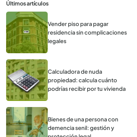
Últimos artículos
Vender piso para pagar
residencia sin complicaciones
legales
Calculadora de nuda
propiedad: calcula cuánto
podrías recibir por tu vivienda
Bienes de una persona con
demencia senil: gestión y
protección legal