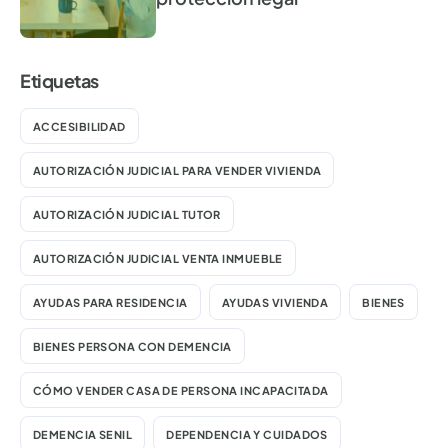
Etiquetas
ACCESIBILIDAD
AUTORIZACIÓN JUDICIAL PARA VENDER VIVIENDA
AUTORIZACIÓN JUDICIAL TUTOR
AUTORIZACIÓN JUDICIAL VENTA INMUEBLE
AYUDAS PARA RESIDENCIA
AYUDAS VIVIENDA
BIENES
BIENES PERSONA CON DEMENCIA
CÓMO VENDER CASA DE PERSONA INCAPACITADA
DEMENCIA SENIL
DEPENDENCIA Y CUIDADOS