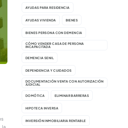
AYUDAS PARA RESIDENCIA
AYUDAS VIVIENDA
BIENES
BIENES PERSONA CON DEMENCIA
CÓMO VENDER CASA DE PERSONA
INCAPACITADA
DEMENCIA SENIL
DEPENDENCIA Y CUIDADOS
DOCUMENTACIÓN VENTA CON AUTORIZACIÓN
JUDICIAL
DOMÓTICA
ELIMINAR BARRERAS
HIPOTECA INVERSA
es
INVERSIÓN INMOBILIARIA RENTABLE
 la