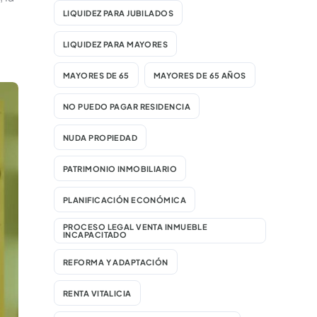
LIQUIDEZ PARA JUBILADOS
LIQUIDEZ PARA MAYORES
MAYORES DE 65
MAYORES DE 65 AÑOS
NO PUEDO PAGAR RESIDENCIA
NUDA PROPIEDAD
PATRIMONIO INMOBILIARIO
PLANIFICACIÓN ECONÓMICA
PROCESO LEGAL VENTA INMUEBLE
INCAPACITADO
REFORMA Y ADAPTACIÓN
RENTA VITALICIA