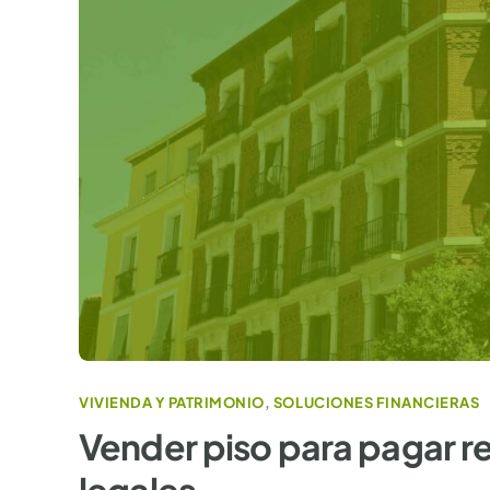
VIVIENDA Y PATRIMONIO
,
SOLUCIONES FINANCIERAS
Vender piso para pagar r