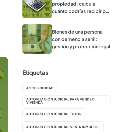
propiedad: calcula
cuánto podrías recibir por
tu vivienda
a
Bienes de una persona
con demencia senil:
gestión y protección legal
Etiquetas
ACCESIBILIDAD
AUTORIZACIÓN JUDICIAL PARA VENDER
VIVIENDA
AUTORIZACIÓN JUDICIAL TUTOR
AUTORIZACIÓN JUDICIAL VENTA INMUEBLE