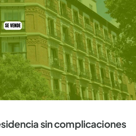
esidencia sin complicaciones