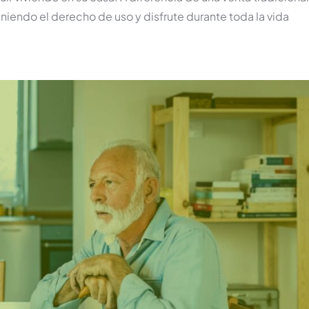
iendo el derecho de uso y disfrute durante toda la vida