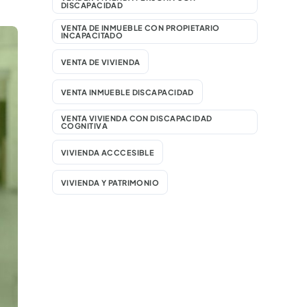
DISCAPACIDAD
VENTA DE INMUEBLE CON PROPIETARIO
INCAPACITADO
VENTA DE VIVIENDA
VENTA INMUEBLE DISCAPACIDAD
VENTA VIVIENDA CON DISCAPACIDAD
COGNITIVA
VIVIENDA ACCCESIBLE
VIVIENDA Y PATRIMONIO