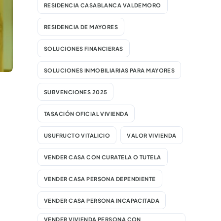
RESIDENCIA CASABLANCA VALDEMORO
RESIDENCIA DE MAYORES
SOLUCIONES FINANCIERAS
SOLUCIONES INMOBILIARIAS PARA MAYORES
SUBVENCIONES 2025
TASACIÓN OFICIAL VIVIENDA
USUFRUCTO VITALICIO
VALOR VIVIENDA
VENDER CASA CON CURATELA O TUTELA
VENDER CASA PERSONA DEPENDIENTE
VENDER CASA PERSONA INCAPACITADA
VENDER VIVIENDA PERSONA CON