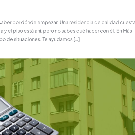
 saber por dónde empezar. Una residencia de calidad cuest
a y el piso está ahí, pero no sabes qué hacer con él. En Más
ipo de situaciones. Te ayudamos […]