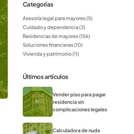
Categorías
Asesoría legal para mayores
(5)
Cuidado y dependencia
(3)
Residencias de mayores
(156)
Soluciones financieras
(10)
Vivienda y patrimonio
(11)
Últimos artículos
Vender piso para pagar
residencia sin
complicaciones legales
Calculadora de nuda