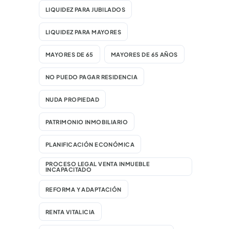
LIQUIDEZ PARA JUBILADOS
LIQUIDEZ PARA MAYORES
MAYORES DE 65
MAYORES DE 65 AÑOS
NO PUEDO PAGAR RESIDENCIA
NUDA PROPIEDAD
PATRIMONIO INMOBILIARIO
PLANIFICACIÓN ECONÓMICA
PROCESO LEGAL VENTA INMUEBLE
INCAPACITADO
REFORMA Y ADAPTACIÓN
RENTA VITALICIA