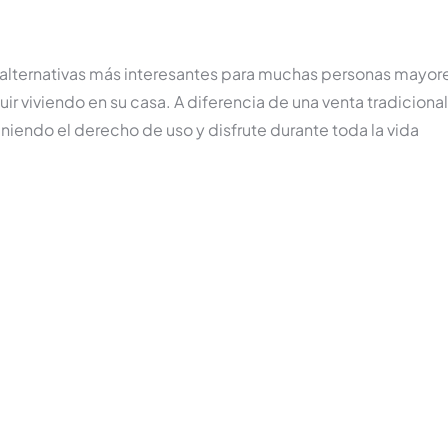
 alternativas más interesantes para muchas personas mayor
ir viviendo en su casa. A diferencia de una venta tradicional,
iendo el derecho de uso y disfrute durante toda la vida