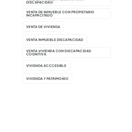
DISCAPACIDAD
VENTA DE INMUEBLE CON PROPIETARIO
INCAPACITADO
VENTA DE VIVIENDA
VENTA INMUEBLE DISCAPACIDAD
VENTA VIVIENDA CON DISCAPACIDAD
COGNITIVA
VIVIENDA ACCCESIBLE
VIVIENDA Y PATRIMONIO