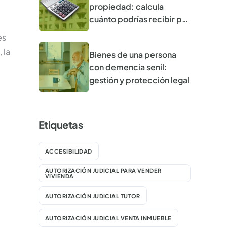
propiedad: calcula
cuánto podrías recibir por
tu vivienda
es
 la
Bienes de una persona
con demencia senil:
gestión y protección legal
Etiquetas
ACCESIBILIDAD
AUTORIZACIÓN JUDICIAL PARA VENDER
VIVIENDA
AUTORIZACIÓN JUDICIAL TUTOR
AUTORIZACIÓN JUDICIAL VENTA INMUEBLE