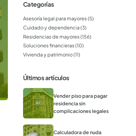
Categorías
Asesoría legal para mayores
(5)
Cuidado y dependencia
(3)
Residencias de mayores
(156)
Soluciones financieras
(10)
Vivienda y patrimonio
(11)
Últimos artículos
Vender piso para pagar
residencia sin
complicaciones legales
Calculadora de nuda