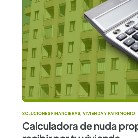
SOLUCIONES FINANCIERAS
,
VIVIENDA Y PATRIMONIO
Calculadora de nuda prop