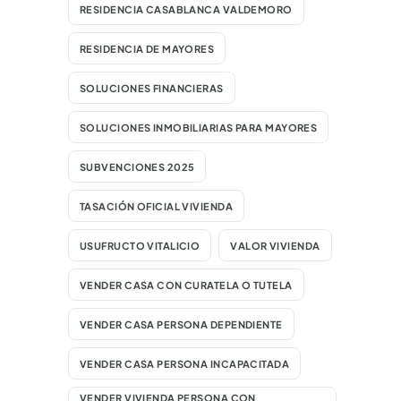
RESIDENCIA CASABLANCA VALDEMORO
RESIDENCIA DE MAYORES
SOLUCIONES FINANCIERAS
SOLUCIONES INMOBILIARIAS PARA MAYORES
SUBVENCIONES 2025
TASACIÓN OFICIAL VIVIENDA
USUFRUCTO VITALICIO
VALOR VIVIENDA
VENDER CASA CON CURATELA O TUTELA
VENDER CASA PERSONA DEPENDIENTE
VENDER CASA PERSONA INCAPACITADA
VENDER VIVIENDA PERSONA CON