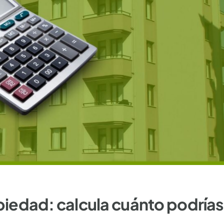
iedad: calcula cuánto podrías