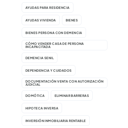
AYUDAS PARA RESIDENCIA
AYUDAS VIVIENDA
BIENES
BIENES PERSONA CON DEMENCIA
CÓMO VENDER CASA DE PERSONA
INCAPACITADA
DEMENCIA SENIL
DEPENDENCIA Y CUIDADOS
DOCUMENTACIÓN VENTA CON AUTORIZACIÓN
JUDICIAL
DOMÓTICA
ELIMINAR BARRERAS
HIPOTECA INVERSA
INVERSIÓN INMOBILIARIA RENTABLE