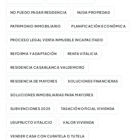
NO PUEDO PAGAR RESIDENCIA
NUDA PROPIEDAD
PATRIMONIO INMOBILIARIO
PLANIFICACIÓN ECONÓMICA
PROCESO LEGAL VENTA INMUEBLE INCAPACITADO
REFORMA Y ADAPTACIÓN
RENTA VITALICIA
RESIDENCIA CASABLANCA VALDEMORO
RESIDENCIA DE MAYORES
SOLUCIONES FINANCIERAS
SOLUCIONES INMOBILIARIAS PARA MAYORES
SUBVENCIONES 2025
TASACIÓN OFICIAL VIVIENDA
USUFRUCTO VITALICIO
VALOR VIVIENDA
VENDER CASA CON CURATELA O TUTELA