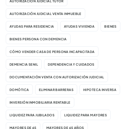
AUTORIZACIÓN JUDICIAL TUTOR
AUTORIZACIÓN JUDICIAL VENTA INMUEBLE
AYUDAS PARA RESIDENCIA
AYUDAS VIVIENDA
BIENES
BIENES PERSONA CON DEMENCIA
CÓMO VENDER CASA DE PERSONA INCAPACITADA
DEMENCIA SENIL
DEPENDENCIA Y CUIDADOS
DOCUMENTACIÓN VENTA CON AUTORIZACIÓN JUDICIAL
DOMÓTICA
ELIMINAR BARRERAS
HIPOTECA INVERSA
INVERSIÓN INMOBILIARIA RENTABLE
LIQUIDEZ PARA JUBILADOS
LIQUIDEZ PARA MAYORES
MAYORES DE 65
MAYORES DE 65 AÑOS