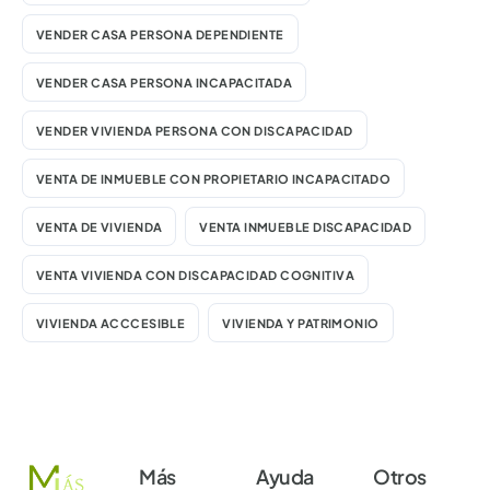
VENDER CASA PERSONA DEPENDIENTE
VENDER CASA PERSONA INCAPACITADA
VENDER VIVIENDA PERSONA CON DISCAPACIDAD
VENTA DE INMUEBLE CON PROPIETARIO INCAPACITADO
VENTA DE VIVIENDA
VENTA INMUEBLE DISCAPACIDAD
VENTA VIVIENDA CON DISCAPACIDAD COGNITIVA
VIVIENDA ACCCESIBLE
VIVIENDA Y PATRIMONIO
Más
Ayuda
Otros