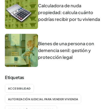
Calculadora de nuda
propiedad: calcula cuánto
podrías recibir por tu vivienda
Bienes de una persona con
demencia senil: gestión y
protección legal
Etiquetas
ACCESIBILIDAD
AUTORIZACIÓN JUDICIAL PARA VENDER VIVIENDA